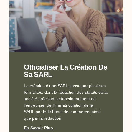
Officialiser La Création De
Sa SARL
La création d’une SARL passe par plusieurs
formalités, dont la rédaction des statuts de la
société précisant le fonctionnement de
l’entreprise, de l’immatriculation de la
SARL par le Tribunal de commerce, ainsi
que par la rédaction
En Savoir Plus