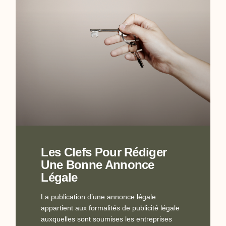
Les Clefs Pour Rédiger
Une Bonne Annonce
Légale
La publication d’une annonce légale
appartient aux formalités de publicité légale
auxquelles sont soumises les entreprises