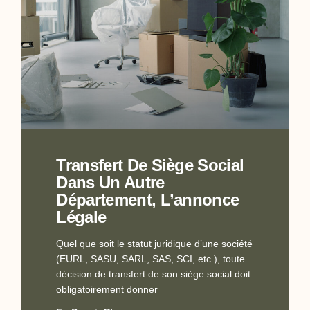
Transfert De Siège Social
Dans Un Autre
Département, L’annonce
Légale
Quel que soit le statut juridique d’une société
(EURL, SASU, SARL, SAS, SCI, etc.), toute
décision de transfert de son siège social doit
obligatoirement donner