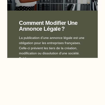
Comment Modifier Une
Annonce Légale ?
La publication d’une annonce légale est une
obligation pour les entreprises françaises.
Celle-ci prévient les tiers de la création,
modification ou dissolution d’une société.
Publier
En Savoir Plus