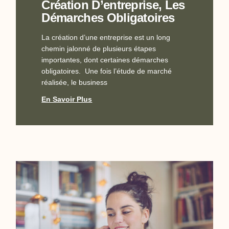
Création D’entreprise, Les
Démarches Obligatoires
La création d’une entreprise est un long
chemin jalonné de plusieurs étapes
importantes, dont certaines démarches
obligatoires. Une fois l’étude de marché
réalisée, le business
En Savoir Plus