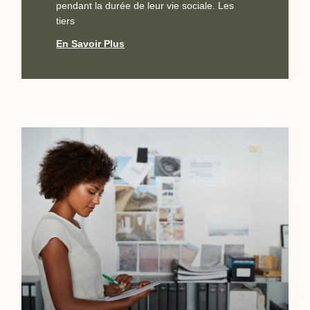
pendant la durée de leur vie sociale. Les
tiers
En Savoir Plus