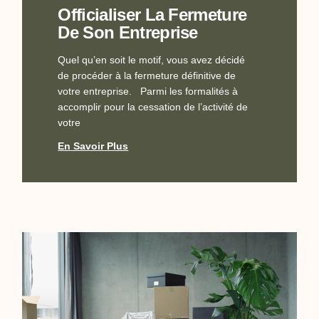
Officialiser La Fermeture
De Son Entreprise
Quel qu’en soit le motif, vous avez décidé
de procéder à la fermeture définitive de
votre entreprise. Parmi les formalités à
accomplir pour la cessation de l’activité de
votre
En Savoir Plus