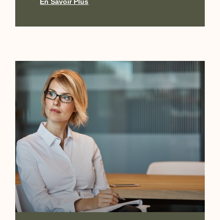
En Savoir Plus