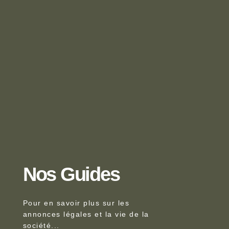
Nos Guides
Pour en savoir plus sur les
annonces légales et la vie de la
société...