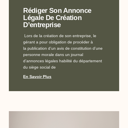
Rédiger Son Annonce
Légale De Création
D’entreprise
Lors de la création de son entreprise, le
gérant a pour obligation de procéder à
la publication d’un avis de constitution d’une
personne morale dans un journal
d’annonces légales habilité du département
du siège social de
En Savoir Plus