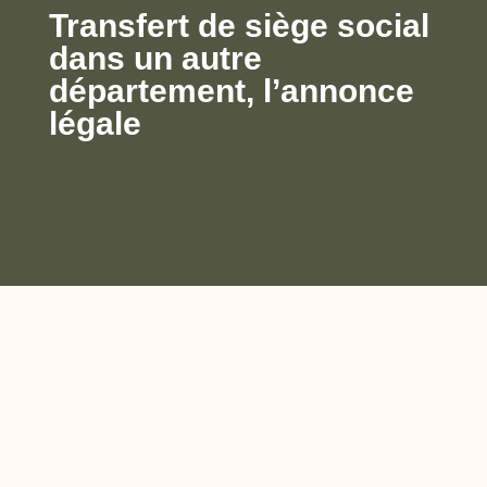
Transfert de siège social
dans un autre
département, l’annonce
légale